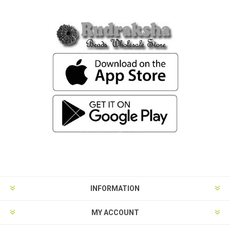
INFORMATION
MY ACCOUNT