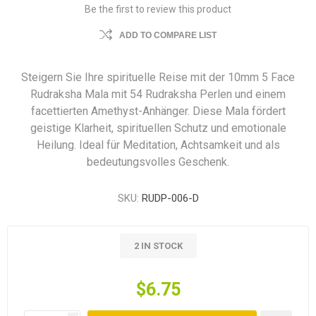
Be the first to review this product
ADD TO COMPARE LIST
Steigern Sie Ihre spirituelle Reise mit der 10mm 5 Face
Rudraksha Mala mit 54 Rudraksha Perlen und einem
facettierten Amethyst-Anhänger. Diese Mala fördert
geistige Klarheit, spirituellen Schutz und emotionale
Heilung. Ideal für Meditation, Achtsamkeit und als
bedeutungsvolles Geschenk.
SKU:
RUDP-006-D
2 IN STOCK
$6.75