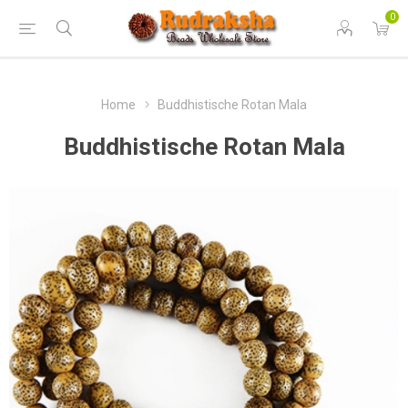
0
Home
Buddhistische Rotan Mala
Buddhistische Rotan Mala