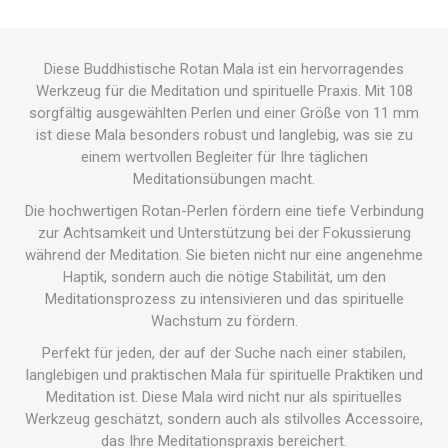
Diese Buddhistische Rotan Mala ist ein hervorragendes
Werkzeug für die Meditation und spirituelle Praxis. Mit 108
sorgfältig ausgewählten Perlen und einer Größe von 11 mm
ist diese Mala besonders robust und langlebig, was sie zu
einem wertvollen Begleiter für Ihre täglichen
Meditationsübungen macht.
Die hochwertigen Rotan-Perlen fördern eine tiefe Verbindung
zur Achtsamkeit und Unterstützung bei der Fokussierung
während der Meditation. Sie bieten nicht nur eine angenehme
Haptik, sondern auch die nötige Stabilität, um den
Meditationsprozess zu intensivieren und das spirituelle
Wachstum zu fördern.
Perfekt für jeden, der auf der Suche nach einer stabilen,
langlebigen und praktischen Mala für spirituelle Praktiken und
Meditation ist. Diese Mala wird nicht nur als spirituelles
Werkzeug geschätzt, sondern auch als stilvolles Accessoire,
das Ihre Meditationspraxis bereichert.