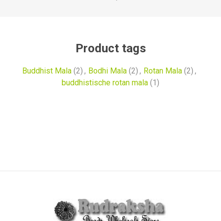
Product tags
Buddhist Mala
(2)
,
Bodhi Mala
(2)
,
Rotan Mala
(2)
,
buddhistische rotan mala
(1)