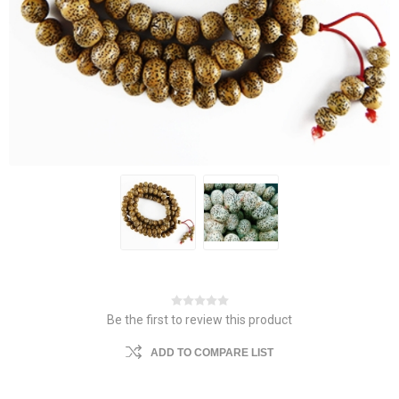
Be the first to review this product
ADD TO COMPARE LIST