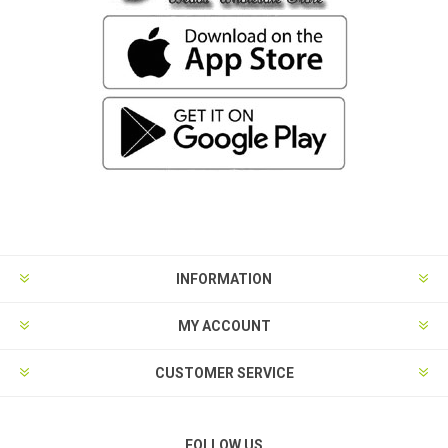
INFORMATION
MY ACCOUNT
CUSTOMER SERVICE
FOLLOW US