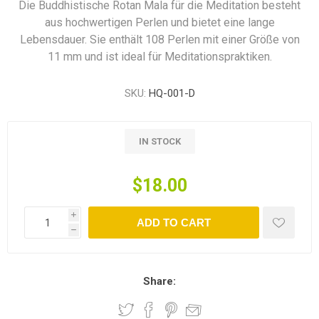
Die Buddhistische Rotan Mala für die Meditation besteht
aus hochwertigen Perlen und bietet eine lange
Lebensdauer. Sie enthält 108 Perlen mit einer Größe von
11 mm und ist ideal für Meditationspraktiken.
SKU:
HQ-001-D
IN STOCK
$18.00
i
ADD TO CART
h
Share: