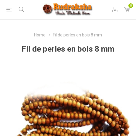
0
Home
Fil de perles en bois 8 mm
Fil de perles en bois 8 mm