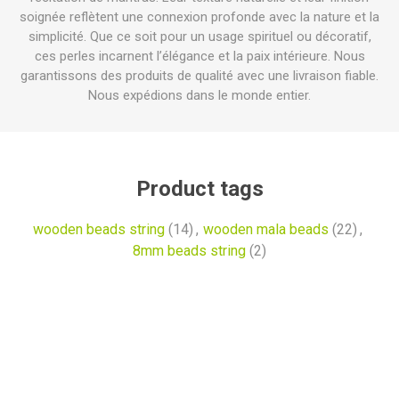
soignée reflètent une connexion profonde avec la nature et la
simplicité. Que ce soit pour un usage spirituel ou décoratif,
ces perles incarnent l’élégance et la paix intérieure. Nous
garantissons des produits de qualité avec une livraison fiable.
Nous expédions dans le monde entier.
Product tags
wooden beads string
(14)
,
wooden mala beads
(22)
,
8mm beads string
(2)