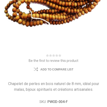
Be the first to review this product
ADD TO COMPARE LIST
Chapelet de perles en bois naturel de 8 mm, idéal pour
malas, bijoux spirituels et créations artisanales.
SKU:
PWOD-004-F