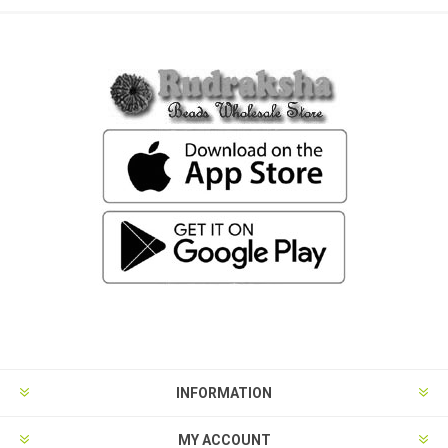
INFORMATION
MY ACCOUNT