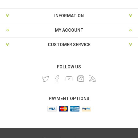
INFORMATION
MY ACCOUNT
CUSTOMER SERVICE
FOLLOW US
PAYMENT OPTIONS