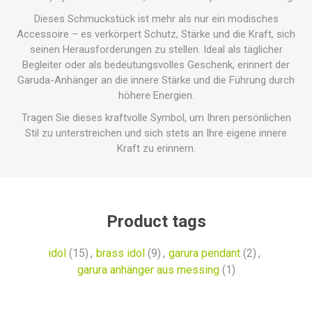
Dieses Schmuckstück ist mehr als nur ein modisches
Accessoire – es verkörpert Schutz, Stärke und die Kraft, sich
seinen Herausforderungen zu stellen. Ideal als täglicher
Begleiter oder als bedeutungsvolles Geschenk, erinnert der
Garuda-Anhänger an die innere Stärke und die Führung durch
höhere Energien.
Tragen Sie dieses kraftvolle Symbol, um Ihren persönlichen
Stil zu unterstreichen und sich stets an Ihre eigene innere
Kraft zu erinnern.
Product tags
idol
(15)
,
brass idol
(9)
,
garura pendant
(2)
,
garura anhänger aus messing
(1)