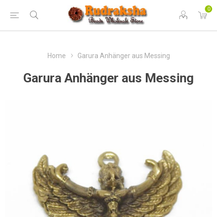
0
Home
Garura Anhänger aus Messing
Garura Anhänger aus Messing