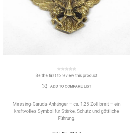
Be the first to review this product
ADD TO COMPARE LIST
Messing-Garuda-Anhänger – ca. 1,25 Zoll breit – ein
kraftvolles Symbol für Stärke, Schutz und göttliche
Führung.