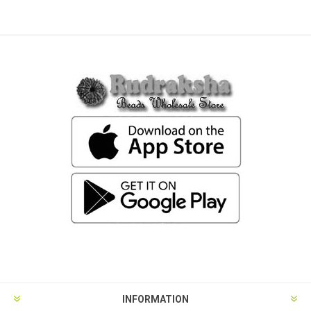
INFORMATION