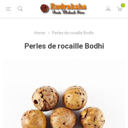
0
Home
Perles de rocaille Bodhi
Perles de rocaille Bodhi