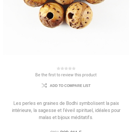
Be the first to review this product
ADD TO COMPARE LIST
Les perles en graines de Bodhi symbolisent la paix
intérieure, la sagesse et l’éveil spirituel, idéales pour
malas et bijoux méditatifs.