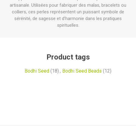
artisanale. Utilisées pour fabriquer des malas, bracelets ou
colliers, ces perles représentent un puissant symbole de
sérénité, de sagesse et d’harmonie dans les pratiques
spirituelles.
Product tags
Bodhi Seed
(18)
,
Bodhi Seed Beads
(12)