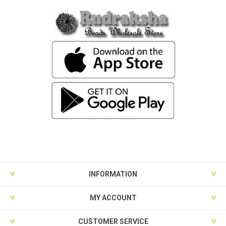
INFORMATION
MY ACCOUNT
CUSTOMER SERVICE