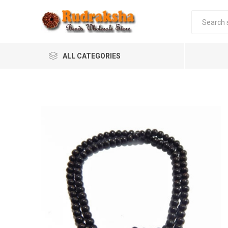
ALL CATEGORIES