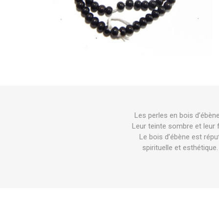
Les perles en bois d’ébèn
Leur teinte sombre et leur 
Le bois d’ébène est réput
spirituelle et esthétiqu