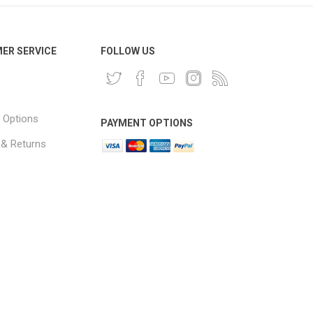
ER SERVICE
FOLLOW US
 Options
PAYMENT OPTIONS
 & Returns