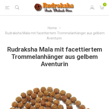
0
Home
Rudraksha Mala mit facettiertem Trommelanhänger aus gelbem
Aventurin
Rudraksha Mala mit facettiertem
Trommelanhänger aus gelbem
Aventurin