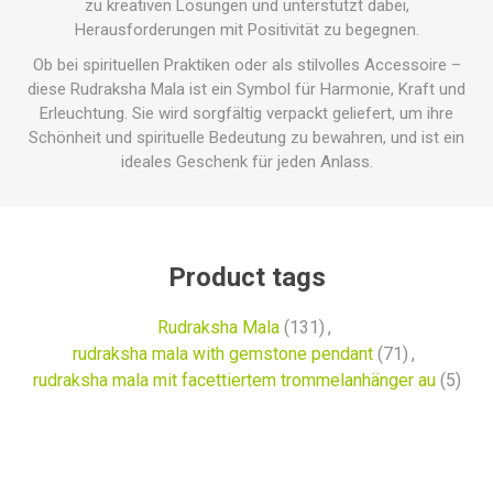
zu kreativen Lösungen und unterstützt dabei,
Herausforderungen mit Positivität zu begegnen.
Ob bei spirituellen Praktiken oder als stilvolles Accessoire –
diese Rudraksha Mala ist ein Symbol für Harmonie, Kraft und
Erleuchtung. Sie wird sorgfältig verpackt geliefert, um ihre
Schönheit und spirituelle Bedeutung zu bewahren, und ist ein
ideales Geschenk für jeden Anlass.
Product tags
Rudraksha Mala
(131)
,
rudraksha mala with gemstone pendant
(71)
,
rudraksha mala mit facettiertem trommelanhänger au
(5)