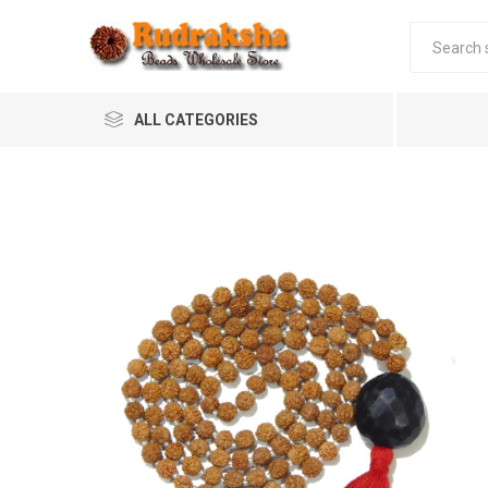
ALL CATEGORIES