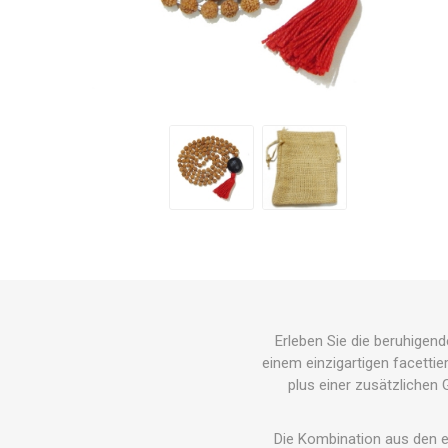
Erleben Sie die beruhigen
einem einzigartigen facetti
plus einer zusätzlichen G
Die Kombination aus den er