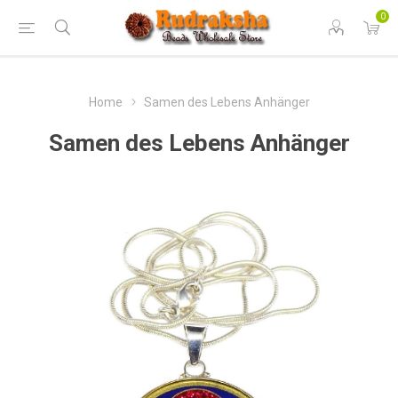
0
Home
Samen des Lebens Anhänger
Samen des Lebens Anhänger