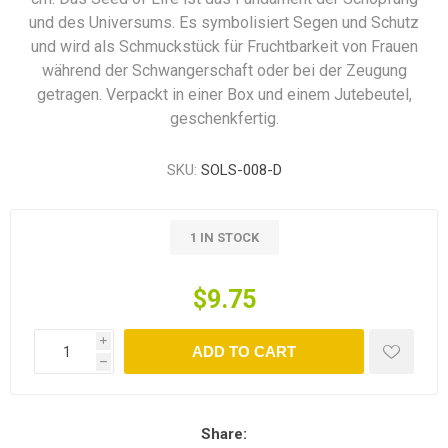
und des Universums. Es symbolisiert Segen und Schutz
und wird als Schmuckstück für Fruchtbarkeit von Frauen
während der Schwangerschaft oder bei der Zeugung
getragen. Verpackt in einer Box und einem Jutebeutel,
geschenkfertig.
SKU:
SOLS-008-D
1 IN STOCK
$9.75
i
ADD TO CART
h
Share: