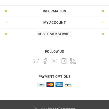
INFORMATION
MY ACCOUNT
CUSTOMER SERVICE
FOLLOW US
PAYMENT OPTIONS
Powered by
nopCommerce