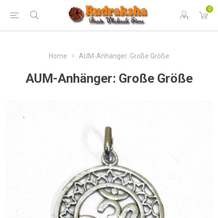
0
Home
AUM-Anhänger: Große Größe
AUM-Anhänger: Große Größe