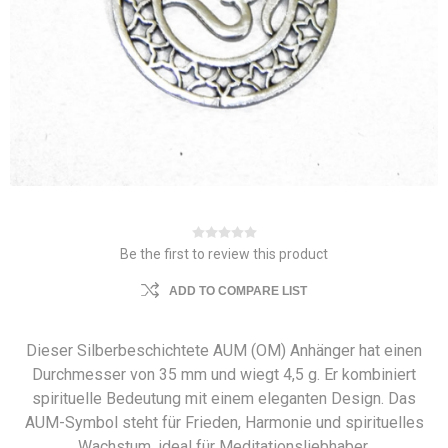
Be the first to review this product
ADD TO COMPARE LIST
Dieser Silberbeschichtete AUM (OM) Anhänger hat einen
Durchmesser von 35 mm und wiegt 4,5 g. Er kombiniert
spirituelle Bedeutung mit einem eleganten Design. Das
AUM-Symbol steht für Frieden, Harmonie und spirituelles
Wachstum, ideal für Meditationsliebhaber.