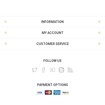
INFORMATION
MY ACCOUNT
CUSTOMER SERVICE
FOLLOW US
PAYMENT OPTIONS